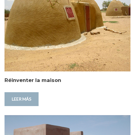
Réinventer la maison
LEER MÁS