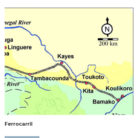
Ferrocarril