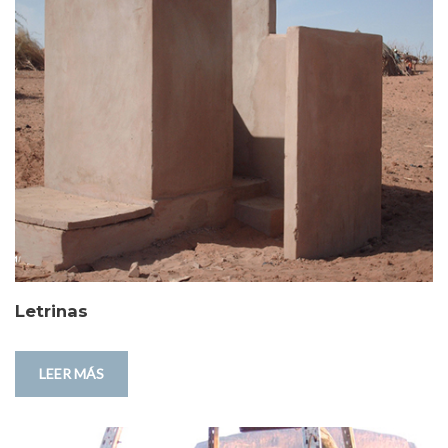
Letrinas
LEER MÁS