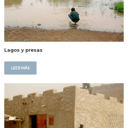
Lagos y presas
LEER MÁS