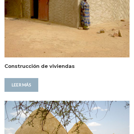
Construcción de viviendas
LEER MÁS