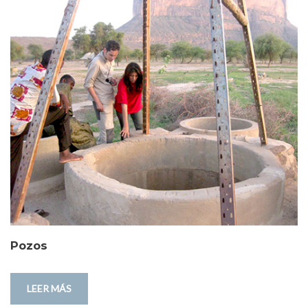
Pozos
LEER MÁS