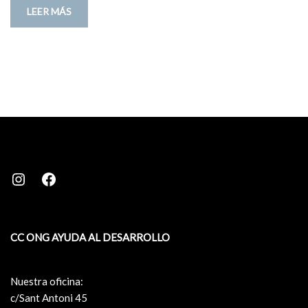
LEER MÁS
CC ONG AYUDA AL DESARROLLO
Nuestra oficina:
c/Sant Antoni 45