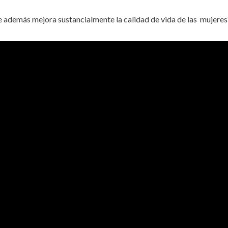
además mejora sustancialmente la calidad de vida de las mujeres