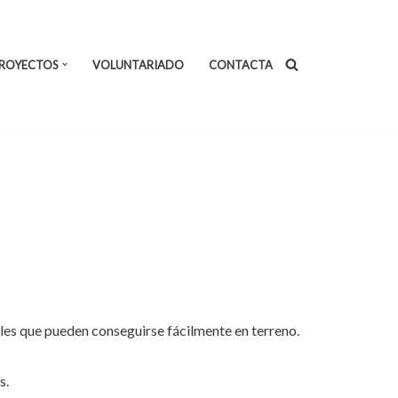
ROYECTOS
VOLUNTARIADO
CONTACTA
les que pueden conseguirse fácilmente en terreno.
s.