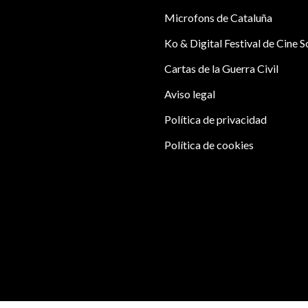
Microfons de Cataluña
Ko & Digital Festival de Cine S
Cartas de la Guerra Civil
Aviso legal
Política de privacidad
Política de cookies