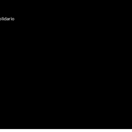
olidario