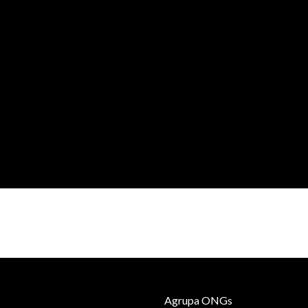
Agrupa ONGs