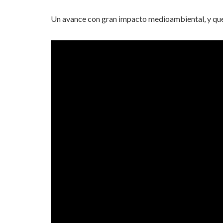
Un avance con gran impacto medioambiental, y que 