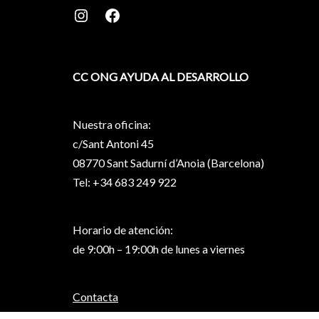
CC ONG AYUDA AL DESARROLLO
Nuestra oficina:
c/Sant Antoni 45
08770 Sant Sadurní d’Anoia (Barcelona)
Tel: +34 683 249 922
Horario de atención:
de 9:00h – 19:00h de lunes a viernes
Contacta