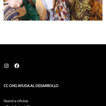
CC ONG AYUDA AL DESARROLLO
Nuestra oficina: