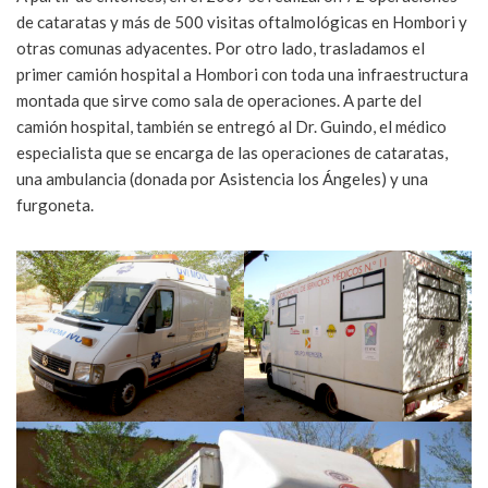
de cataratas y más de 500 visitas oftalmológicas en Hombori y
otras comunas adyacentes. Por otro lado, trasladamos el
primer camión hospital a Hombori con toda una infraestructura
montada que sirve como sala de operaciones. A parte del
camión hospital, también se entregó al Dr. Guindo, el médico
especialista que se encarga de las operaciones de cataratas,
una ambulancia (donada por Asistencia los Ángeles) y una
furgoneta.